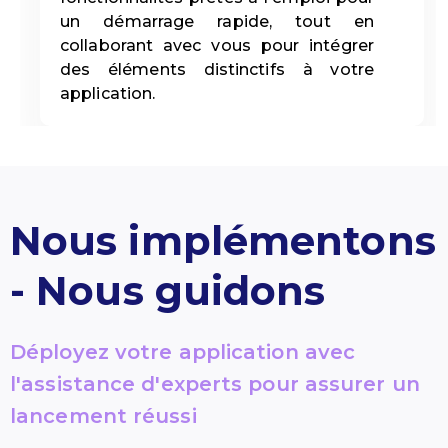
un démarrage rapide, tout en
collaborant avec vous pour intégrer
des éléments distinctifs à votre
application.
Nous implémentons
- Nous guidons
Déployez votre application avec
l'assistance d'experts pour assurer un
lancement réussi