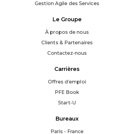
Gestion Agile des Services
Le Groupe
À propos de nous
Clients & Partenaires
Contactez-nous
Carrières
Offres d’emploi
PFE Book
Start-U
Bureaux
Paris - France