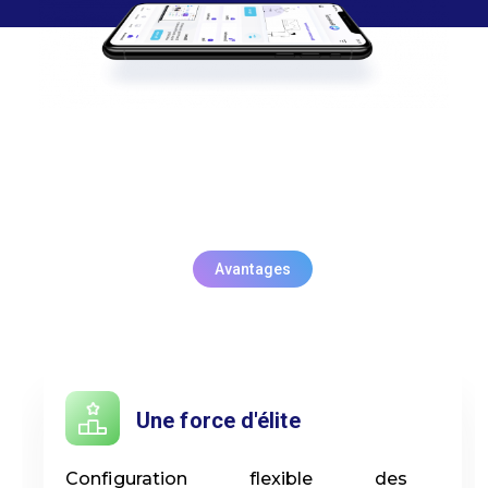
Avantages
Une force d'élite
Configuration flexible des