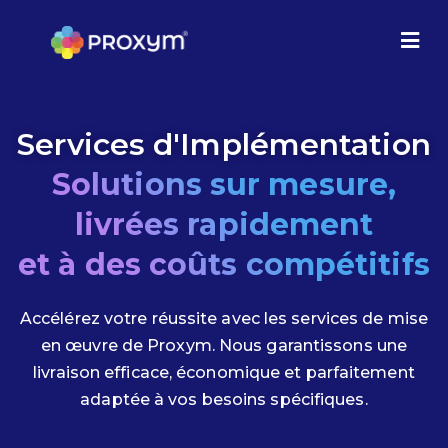
Services​​ d'Implémentation
Solutions sur mesure,
livrées rapidement
et à des coûts compétitifs
Accélérez votre réussite avec les services de mise
en œuvre de Proxym. Nous garantissons une
livraison efficace, économique et parfaitement
adaptée à vos besoins spécifiques.