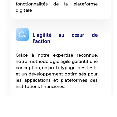
fonctionnalités de la plateforme
digitale
L'agilité au cœur de
l'action
Grâce à notre expertise reconnue,
notre méthodologie agile garantit une
conception, un prototypage, des tests
et un développement optimisés pour
les applications et plateformes des
institutions financières.