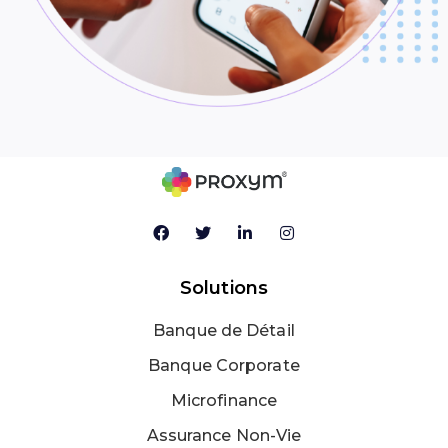
Solutions
Banque de Détail
Banque Corporate
Microfinance
Assurance Non-Vie