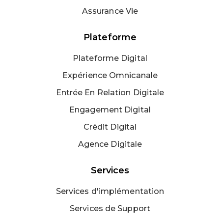
Assurance Vie
Plateforme
Plateforme Digital
Expérience Omnicanale
Entrée En Relation Digitale
Engagement Digital
Crédit Digital
Agence Digitale
Services
Services d'implémentation
Services de Support