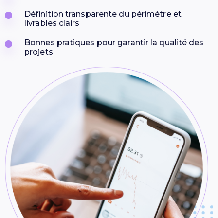
Définition transparente du périmètre et
livrables clairs
Bonnes pratiques pour garantir la qualité des
projets