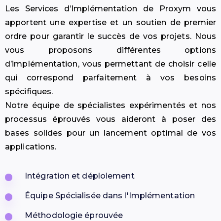
Les Services d’Implémentation de Proxym vous
apportent une expertise et un soutien de premier
ordre pour garantir le succès de vos projets. Nous
vous proposons différentes options
d’implémentation, vous permettant de choisir celle
qui correspond parfaitement à vos besoins
spécifiques.
Notre équipe de spécialistes expérimentés et nos
processus éprouvés vous aideront à poser des
bases solides pour un lancement optimal de vos
applications.
Intégration et déploiement
Équipe Spécialisée dans l'Implémentation
Méthodologie éprouvée