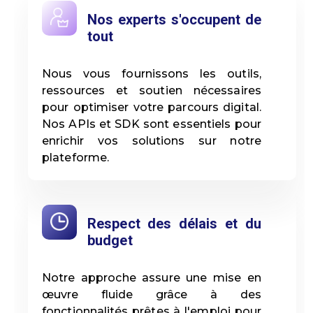
Nos experts s'occupent de
tout
Nous vous fournissons les outils,
ressources et soutien nécessaires
pour optimiser votre parcours digital.
Nos APIs et SDK sont essentiels pour
enrichir vos solutions sur notre
plateforme.
Respect des délais et du
budget
Notre approche assure une mise en
œuvre fluide grâce à des
fonctionnalités prêtes à l'emploi pour