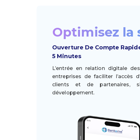
Optimisez la 
Ouverture De Compte Rapide 
5 Minutes
L’entrée en relation digitale d
entreprises de faciliter l’accès
clients et de partenaires, si
développement.