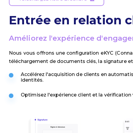
Entrée en relation c
Améliorez l'expérience d'engage
Nous vous offrons une configuration eKYC (Connaiss
téléchargement de documents clés, la signature et l
Accélérez l'acquisition de clients en automatis
identités.
Optimisez l'expérience client et la vérificatio