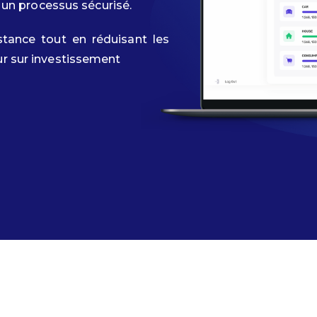
ia un processus sécurisé.
distance tout en réduisant les
ur sur investissement