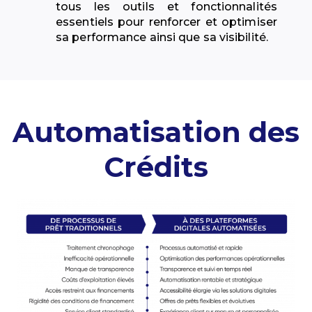
tous les outils et fonctionnalités
essentiels pour renforcer et optimiser
sa performance ainsi que sa visibilité.
Automatisation des
Crédits