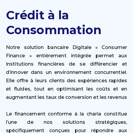
Crédit à la
Consommation
Notre solution bancaire Digitale « Consumer
Finance » entièrement intégrée permet aux
institutions financières de se différencier et
d’innover dans un environnement concurrentiel.
Elle offre à leurs clients des expériences rapides
et fluides, tout en optimisant les coûts et en
augmentant les taux de conversion et les revenus
Le financement conforme à la charia constitue
l’une de nos solutions stratégiques,
spécifiquement conçues pour répondre aux