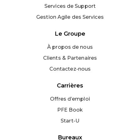
Services de Support
Gestion Agile des Services
Le Groupe
À propos de nous
Clients & Partenaires
Contactez-nous
Carrières
Offres d’emploi
PFE Book
Start-U
Bureaux