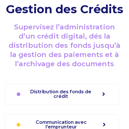
Gestion des Crédits
Supervisez l’administration
d’un crédit digital, dés la
distribution des fonds jusqu’à
la gestion des paiements et à
l’archivage des documents
Distribution des fonds de
crédit
Communication avec
l'emprunteur