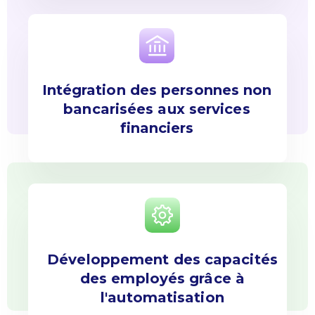
Intégration des personnes non
bancarisées aux services
financiers
Développement des capacités
des employés grâce à
l'automatisation