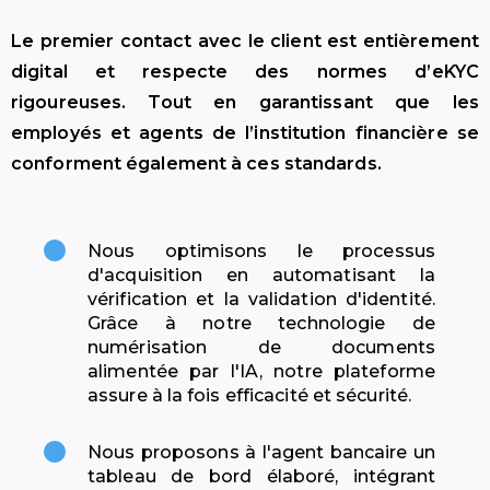
Le premier contact avec le client est entièrement
digital et respecte des normes d’eKYC
rigoureuses. Tout en garantissant que les
employés et agents de l’institution financière se
conforment également à ces standards.
Nous optimisons le processus
d'acquisition en automatisant la
vérification et la validation d'identité.
Grâce à notre technologie de
numérisation de documents
alimentée par l'IA, notre plateforme
assure à la fois efficacité et sécurité.
Nous proposons à l'agent bancaire un
tableau de bord élaboré, intégrant