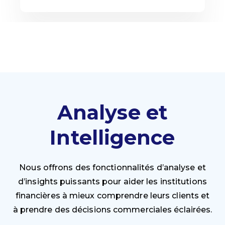
Analyse et
Intelligence
Nous offrons des fonctionnalités d’analyse et
d’insights puissants pour aider les institutions
financières à mieux comprendre leurs clients et
à prendre des décisions commerciales éclairées.