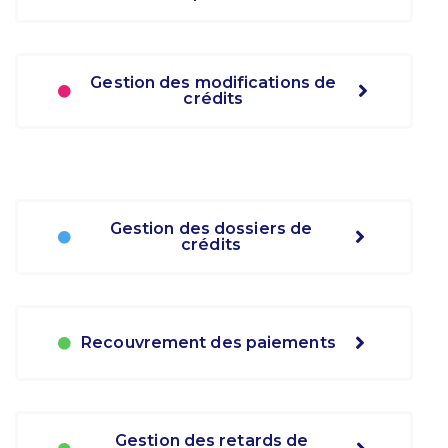
Gestion des modifications de
crédits
Gestion des dossiers de
crédits
Recouvrement des paiements
Gestion des retards de