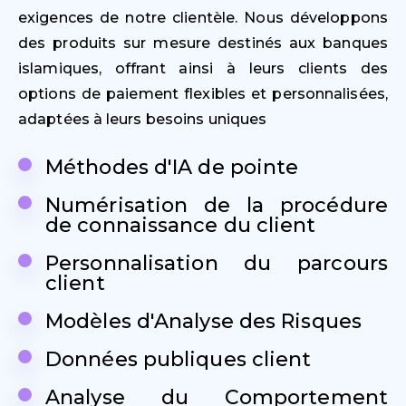
exigences de notre clientèle. Nous développons
des produits sur mesure destinés aux banques
islamiques, offrant ainsi à leurs clients des
options de paiement flexibles et personnalisées,
adaptées à leurs besoins uniques
Méthodes d'IA de pointe
Numérisation de la procédure
de connaissance du client
Personnalisation du parcours
client
Modèles d'Analyse des Risques
Données publiques client
Analyse du Comportement