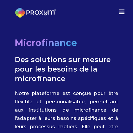
Microfinance
Des solutions sur mesure
pour les besoins de la
microfinance
Notre plateforme est conçue pour être
flexible et personnalisable, permettant
aux institutions de microfinance de
l’adapter à leurs besoins spécifiques et à
leurs processus métiers. Elle peut être