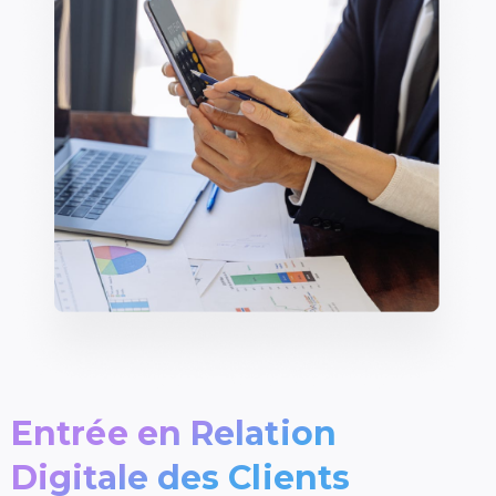
Entrée en Relation
Digitale des Clients