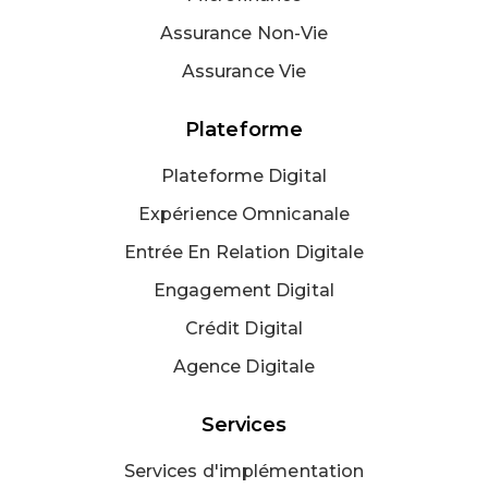
Assurance Non-Vie
Assurance Vie
Plateforme
Plateforme Digital
Expérience Omnicanale
Entrée En Relation Digitale
Engagement Digital
Crédit Digital
Agence Digitale
Services
Services d'implémentation