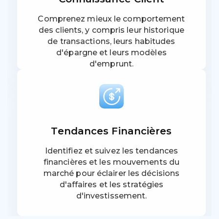
Comprenez mieux le comportement
des clients, y compris leur historique
de transactions, leurs habitudes
d'épargne et leurs modèles
d'emprunt.
Tendances Financières
Identifiez et suivez les tendances
financières et les mouvements du
marché pour éclairer les décisions
d'affaires et les stratégies
d'investissement.