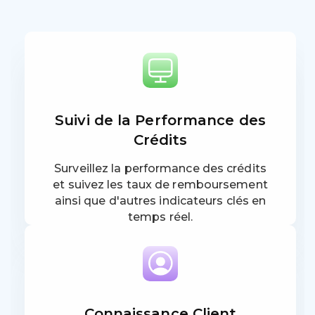
Suivi de la Performance des
Crédits
Surveillez la performance des crédits
et suivez les taux de remboursement
ainsi que d'autres indicateurs clés en
temps réel.
Connaissance Client