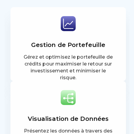
Gestion de Portefeuille
Gérez et optimisez le portefeuille de
crédits pour maximiser le retour sur
investissement et minimiser le
risque.
Visualisation de Données
Présentez les données à travers des