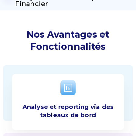
Financier
Nos Avantages et
Fonctionnalités
Analyse et reporting via des
tableaux de bord