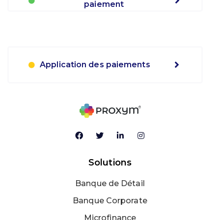
paiement
Application des paiements
Solutions
Banque de Détail
Banque Corporate
Microfinance