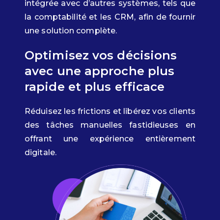
intégrée avec d’autres systèmes, tels que
la comptabilité et les CRM, afin de fournir
une solution complète.
Optimisez vos décisions
avec une approche plus
rapide et plus efficace
Réduisez les frictions et libérez vos clients
des tâches manuelles fastidieuses en
offrant une expérience entièrement
digitale.