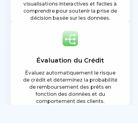
visualisations interactives et faciles à
comprendre pour soutenir la prise de
décision basée sur les données.
Évaluation du Crédit
Évaluez automatiquement le risque
de crédit et déterminez la probabilité
de remboursement des prêts en
fonction des données et du
comportement des clients.