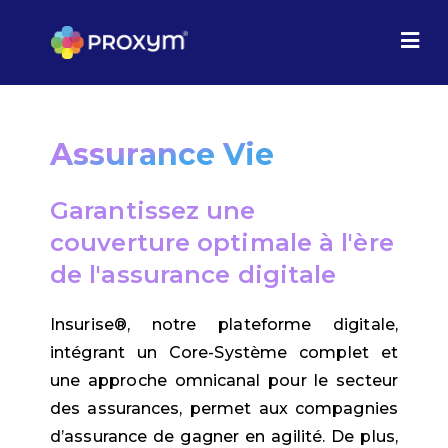
Assurance Vie
Garantissez une
couverture optimale à l'ère
de l'assurance digitale
Insurise®, notre plateforme digitale,
intégrant un Core-Système complet et
une approche omnicanal pour le secteur
des assurances, permet aux compagnies
d’assurance de gagner en agilité. De plus,