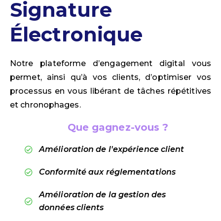
Signature
Électronique
Notre plateforme d’engagement digital vous
permet, ainsi qu’à vos clients, d’optimiser vos
processus en vous libérant de tâches répétitives
et chronophages.
Que gagnez-vous ?
Amélioration de l'expérience client
Conformité aux réglementations
Amélioration de la gestion des
données clients