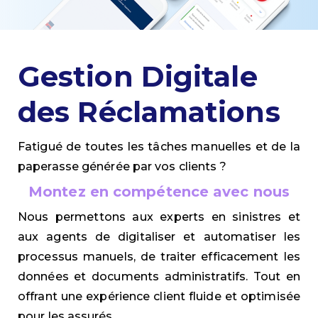
Gestion Digitale
des Réclamations
Fatigué de toutes les tâches manuelles et de la
paperasse générée par vos clients ?
Montez en compétence avec nous
Nous permettons aux experts en sinistres et
aux agents de digitaliser et automatiser les
processus manuels, de traiter efficacement les
données et documents administratifs. Tout en
offrant une expérience client fluide et optimisée
pour les assurés.