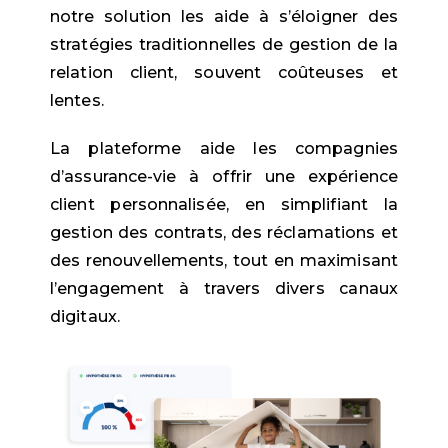
notre solution les aide à s’éloigner des
stratégies traditionnelles de gestion de la
relation client, souvent coûteuses et
lentes.
La plateforme aide les compagnies
d’assurance-vie à offrir une expérience
client personnalisée, en simplifiant la
gestion des contrats, des réclamations et
des renouvellements, tout en maximisant
l’engagement à travers divers canaux
digitaux.