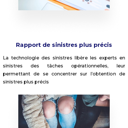
Rapport de sinistres plus précis
La technologie des sinistres libère les experts en
sinistres des tâches opérationnelles, leur
permettant de se concentrer sur l’obtention de
sinistres plus précis