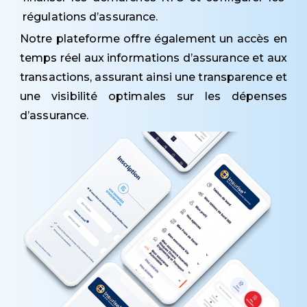
régulations d’assurance.
Notre plateforme offre également un accès en
temps réel aux informations d’assurance et aux
transactions, assurant ainsi une transparence et
une visibilité optimales sur les dépenses
d’assurance.