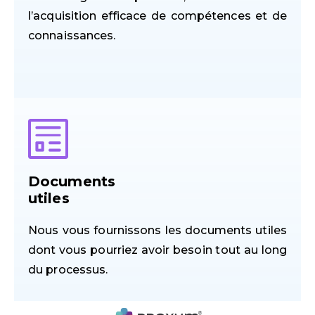
l’acquisition efficace de compétences et de
connaissances.
Documents
utiles
Nous vous fournissons les documents utiles
dont vous pourriez avoir besoin tout au long
du processus.