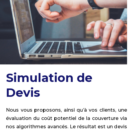
Simulation de
Devis
Nous vous proposons, ainsi qu’à vos clients, une
évaluation du coût potentiel de la couverture via
nos algorithmes avancés. Le résultat est un devis