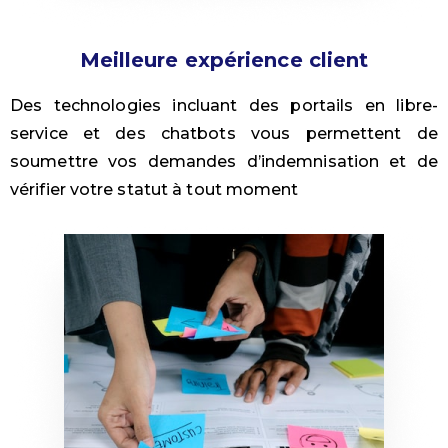
Meilleure expérience client
Des technologies incluant des portails en libre-
service et des chatbots vous permettent de
soumettre vos demandes d’indemnisation et de
vérifier votre statut à tout moment