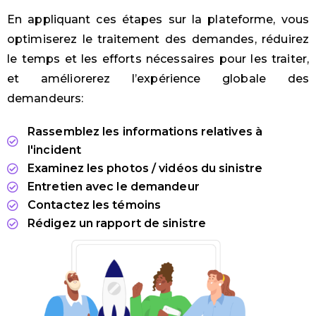
En appliquant ces étapes sur la plateforme, vous
optimiserez le traitement des demandes, réduirez
le temps et les efforts nécessaires pour les traiter,
et améliorerez l’expérience globale des
demandeurs:
Rassemblez les informations relatives à
l'incident
Examinez les photos / vidéos du sinistre
Entretien avec le demandeur
Contactez les témoins
Rédigez un rapport de sinistre