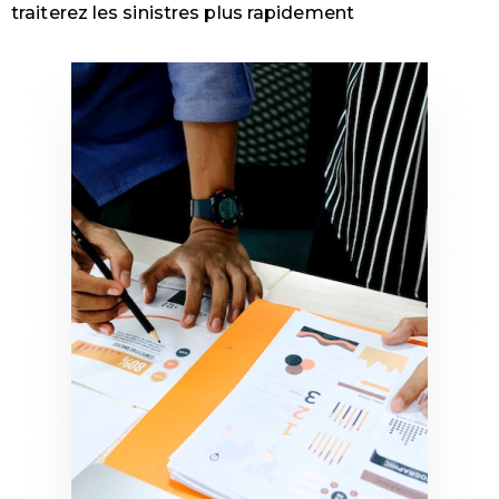
traiterez les sinistres plus rapidement