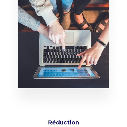
Réduction