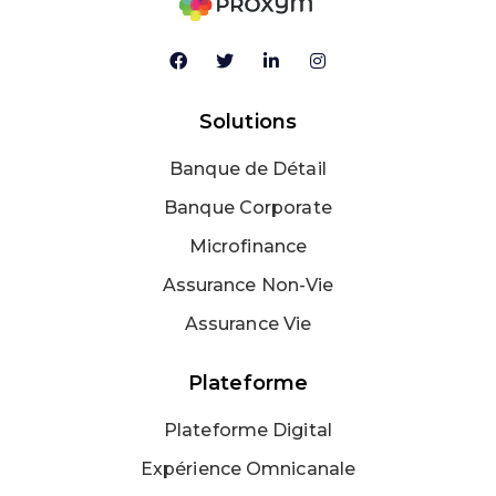
Solutions
Banque de Détail
Banque Corporate
Microfinance
Assurance Non-Vie
Assurance Vie
Plateforme
Plateforme Digital
Expérience Omnicanale