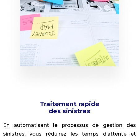
Traitement rapide
des sinistres
En automatisant le processus de gestion des
sinistres, vous réduirez les temps d’attente et