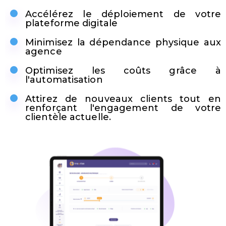
Accélérez le déploiement de votre
plateforme digitale
Minimisez la dépendance physique aux
agence
Optimisez les coûts grâce à
l'automatisation
Attirez de nouveaux clients tout en
renforçant l'engagement de votre
clientèle actuelle.