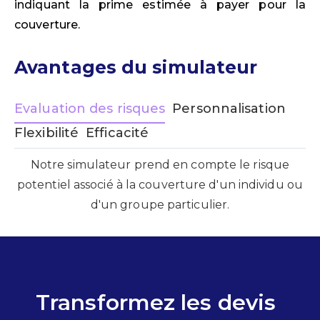
indiquant la prime estimée à payer pour la
couverture.
Avantages du simulateur
Evaluation des risques
Personnalisation
Flexibilité
Efficacité
Notre simulateur prend en compte le risque
potentiel associé à la couverture d'un individu ou
d'un groupe particulier.
Transformez les devis