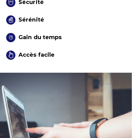
Sécurité
Sérénité
Gain du temps
Accès facile