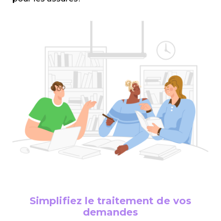
Simplifiez le traitement de vos
demandes