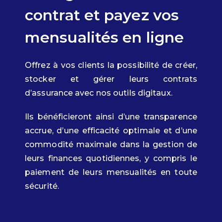
contrat et payez vos
mensualités en ligne
Offrez à vos clients la possibilité de créer,
stocker et gérer leurs contrats
d’assurance avec nos outils digitaux.
Ils bénéficieront ainsi d’une transparence
accrue, d’une efficacité optimale et d’une
commodité maximale dans la gestion de
leurs finances quotidiennes, y compris le
paiement de leurs mensualités en toute
sécurité.