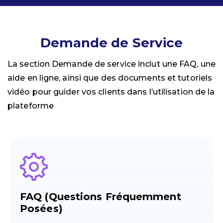
Demande de Service
La section Demande de service inclut une FAQ, une
aide en ligne, ainsi que des documents et tutoriels
vidéo pour guider vos clients dans l’utilisation de la
plateforme
FAQ (Questions Fréquemment
Posées)