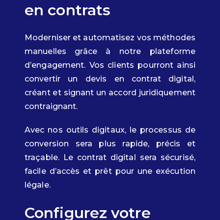
en contrats
Moderniser et automatisez vos méthodes
manuelles grâce à notre plateforme
d’engagement. Vos clients pourront ainsi
convertir un devis en contrat digital,
créant et signant un accord juridiquement
contraignant.
Avec nos outils digitaux, le processus de
conversion sera plus rapide, précis et
traçable. Le contrat digital sera sécurisé,
facile d’accès et prêt pour une exécution
légale.
Configurez votre