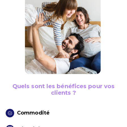
Quels sont les bénéfices pour vos
clients ?
Commodité