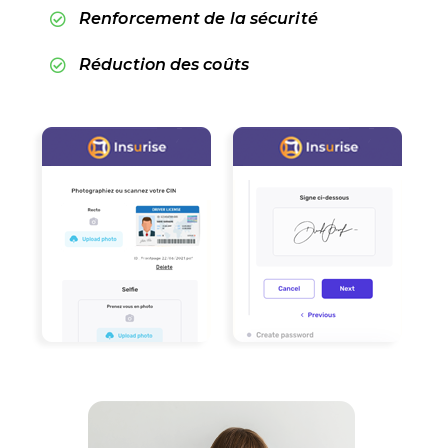
Renforcement de la sécurité
Réduction des coûts