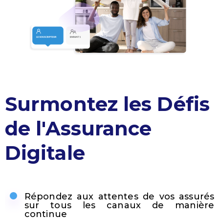
Surmontez les Défis
de l'Assurance
Digitale
Répondez aux attentes de vos assurés
sur tous les canaux de manière
continue