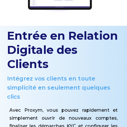
Entrée en Relation
Digitale des
Clients
Intégrez vos clients en toute
simplicité en seulement quelques
clics
Avec Proxym, vous pouvez rapidement et
simplement ouvrir de nouveaux comptes,
finaliser les démarches KYC et configurer les