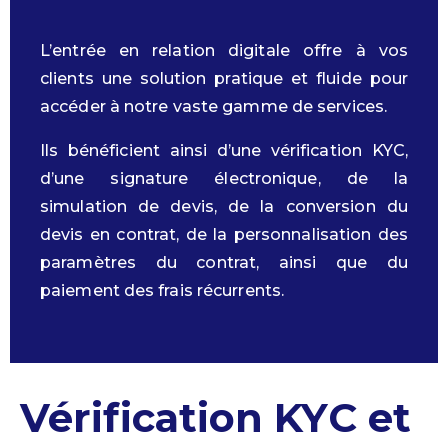
L’entrée en relation digitale offre à vos
clients une solution pratique et fluide pour
accéder à notre vaste gamme de services.
Ils bénéficient ainsi d’une vérification KYC,
d’une signature électronique, de la
simulation de devis, de la conversion du
devis en contrat, de la personnalisation des
paramètres du contrat, ainsi que du
paiement des frais récurrents.
Vérification KYC et