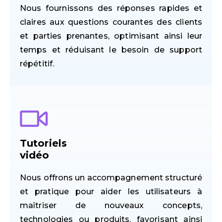
Nous fournissons des réponses rapides et
claires aux questions courantes des clients
et parties prenantes, optimisant ainsi leur
temps et réduisant le besoin de support
répétitif.
Tutoriels
vidéo
Nous offrons un accompagnement structuré
et pratique pour aider les utilisateurs à
maîtriser de nouveaux concepts,
technologies ou produits, favorisant ainsi