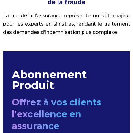
de la fraude
La fraude à l’assurance représente un défi majeur
pour les experts en sinistres, rendant le traitement
des demandes d’indemnisation plus complexe
Abonnement
Produit
Offrez à vos clients
l'excellence en
assurance