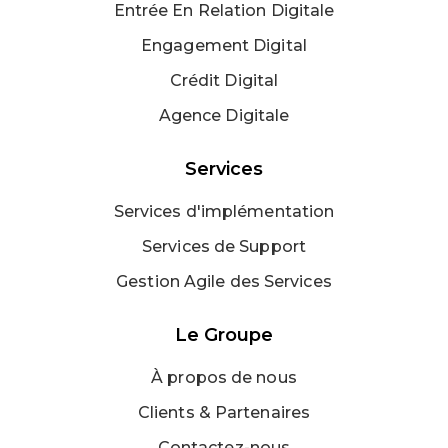
Entrée En Relation Digitale
Engagement Digital
Crédit Digital
Agence Digitale
Services
Services d'implémentation
Services de Support
Gestion Agile des Services
Le Groupe
À propos de nous
Clients & Partenaires
Contactez-nous