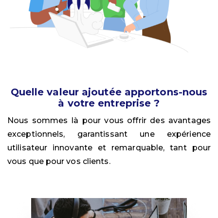
Quelle valeur ajoutée apportons-nous
à votre entreprise ?
Nous sommes là pour vous offrir des avantages
exceptionnels, garantissant une expérience
utilisateur innovante et remarquable, tant pour
vous que pour vos clients.