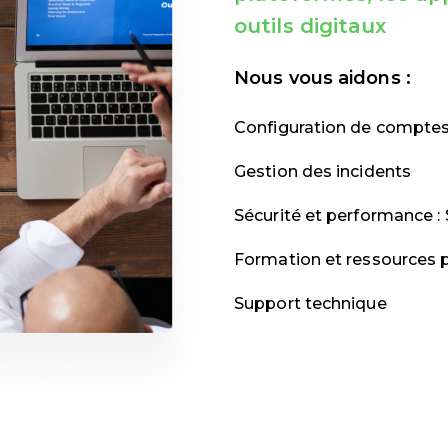
outils digitaux
Nous vous aidons :
Configuration de comptes
Gestion des incidents
Sécurité et performance : 
Formation et ressources
Support technique