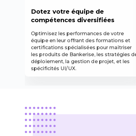
Dotez votre équipe de
compétences diversifiées
Optimisez les performances de votre
équipe en leur offrant des formations et
certifications spécialisées pour maîtriser
les produits de Bankerise, les stratégies d
déploiement, la gestion de projet, et les
spécificités UI/UX.