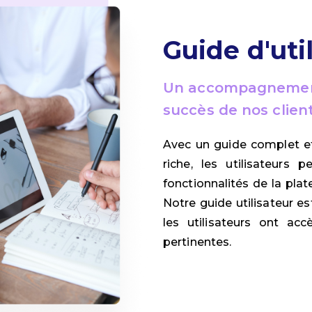
Guide d'uti
Un accompagnement
succès de nos clien
Avec un guide complet et
riche, les utilisateurs
fonctionnalités de la plat
Notre guide utilisateur e
les utilisateurs ont ac
pertinentes.