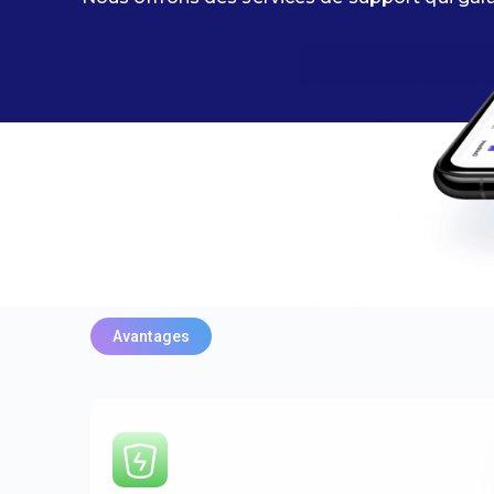
Avantages