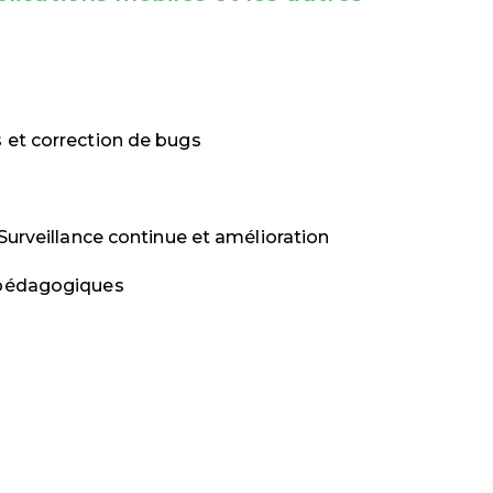
 et correction de bugs
Surveillance continue et amélioration
 pédagogiques