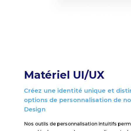
Matériel UI/UX
Créez une identité unique et disti
options de personnalisation de n
Design
Nos outils de personnalisation intuitifs per