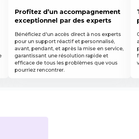
Profitez d’un accompagnement
exceptionnel par des experts
Bénéficiez d'un accès direct à nos experts
pour un support réactif et personnalisé,
avant, pendant, et après la mise en service,
e
garantissant une résolution rapide et
efficace de tous les problèmes que vous
pourriez rencontrer.