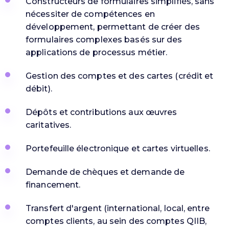
Constructeurs de formulaires simplifiés, sans
nécessiter de compétences en
développement, permettant de créer des
formulaires complexes basés sur des
applications de processus métier.
Gestion des comptes et des cartes (crédit et
débit).
Dépôts et contributions aux œuvres
caritatives.
Portefeuille électronique et cartes virtuelles.
Demande de chèques et demande de
financement.
Transfert d'argent (international, local, entre
comptes clients, au sein des comptes QIIB,