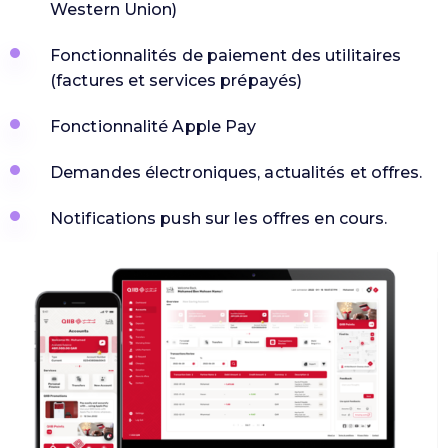
Western Union)
Fonctionnalités de paiement des utilitaires
(factures et services prépayés)
Fonctionnalité Apple Pay
Demandes électroniques, actualités et offres.
Notifications push sur les offres en cours.