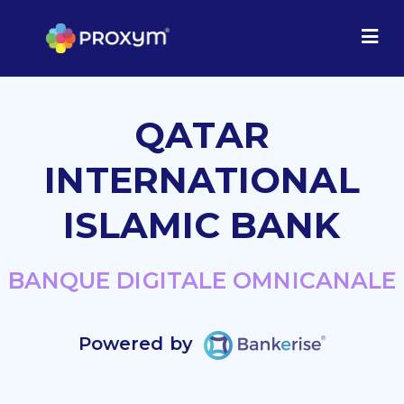
QATAR
INTERNATIONAL
ISLAMIC BANK
BANQUE DIGITALE OMNICANALE
Powered by