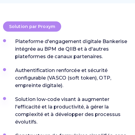
Solution par Proxym
Plateforme d'engagement digitale Bankerise
intégrée au BPM de QIIB et à d'autres
plateformes de canaux partenaires.
Authentification renforcée et sécurité
configurable (VASCO (soft token), OTP,
empreinte digitale).
Solution low-code visant à augmenter
l'efficacité et la productivité, à gérer la
complexité et à développer des processus
évolutifs.