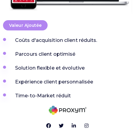
Valeur Ajoutée
Coûts d'acquisition client réduits.
Parcours client optimisé
Solution flexible et évolutive
Expérience client personnalisée
Time-to-Market réduit