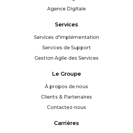
Agence Digitale
Services
Services d'implémentation
Services de Support
Gestion Agile des Services
Le Groupe
À propos de nous
Clients & Partenaires
Contactez-nous
Carrières