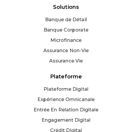
Solutions
Banque de Détail
Banque Corporate
Microfinance
Assurance Non-Vie
Assurance Vie
Plateforme
Plateforme Digital
Expérience Omnicanale
Entrée En Relation Digitale
Engagement Digital
Crédit Digital