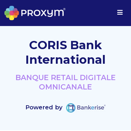
CORIS Bank
International​
BANQUE RETAIL DIGITALE
OMNICANALE
Powered by