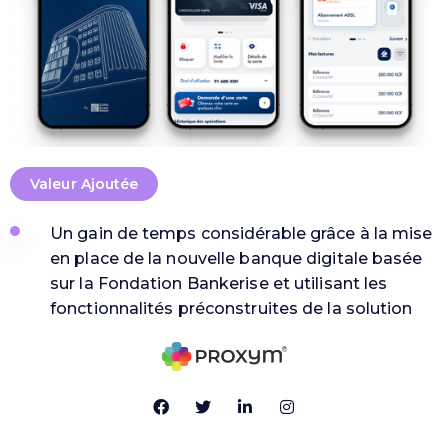
Valeur Ajoutée
Un gain de temps considérable grâce à la mise
en place de la nouvelle banque digitale basée
sur la Fondation Bankerise et utilisant les
fonctionnalités préconstruites de la solution