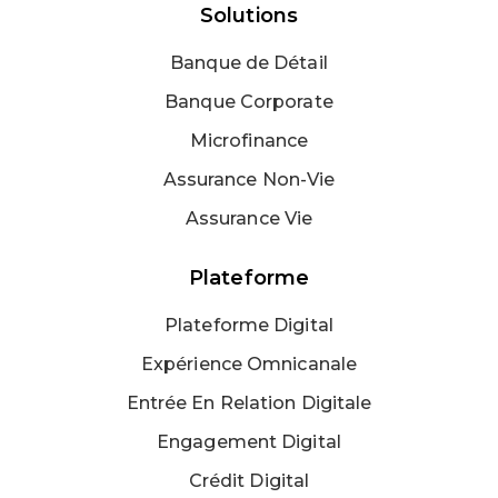
Solutions
Banque de Détail
Banque Corporate
Microfinance
Assurance Non-Vie
Assurance Vie
Plateforme
Plateforme Digital
Expérience Omnicanale
Entrée En Relation Digitale
Engagement Digital
Crédit Digital