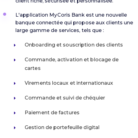
client riche, sécurisée et personnalisée.
L'application MyCoris Bank est une nouvelle
banque connectée qui propose aux clients une
large gamme de services, tels que :
Onboarding et souscription des clients​
Commande, activation et blocage de
cartes​
Virements locaux et internationaux
Commande et suivi de chéquier​
Paiement de factures​
Gestion de portefeuille digital