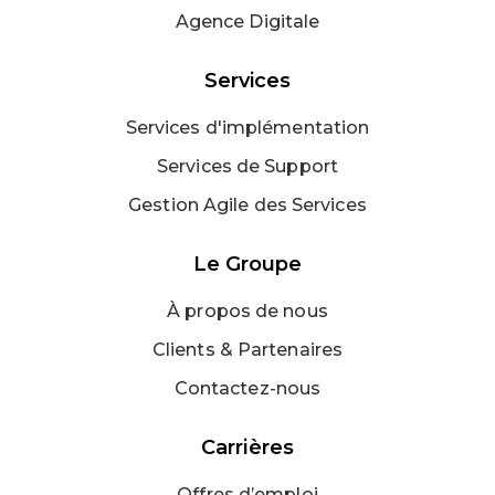
Agence Digitale
Services
Services d'implémentation
Services de Support
Gestion Agile des Services
Le Groupe
À propos de nous
Clients & Partenaires
Contactez-nous
Carrières
Offres d’emploi