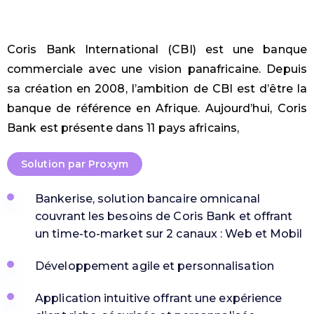
Coris
Bank International (CBI) est une banque
commerciale avec une vision panafricaine. Depuis
sa
création en 2008, l’ambition de CBI est d’être la
banque de référence en Afrique. Aujourd’hui,
Coris
Bank est présente dans 11 pays africains,
Solution par Proxym
Bankerise, solution bancaire omnicanal
couvrant les besoins de Coris Bank et offrant
un time-to-market sur 2 canaux : Web et Mobil
Développement agile et personnalisation
Application intuitive offrant une expérience