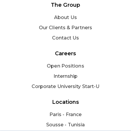
The Group
About Us
Our Clients & Partners
Contact Us
Careers
Open Positions
Internship
Corporate University Start-U
Locations
Paris - France
Sousse - Tunisia