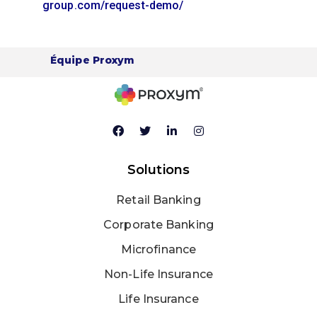
group.com/request-demo/
Équipe Proxym
Solutions
Retail Banking
Corporate Banking
Microfinance
Non-Life Insurance
Life Insurance