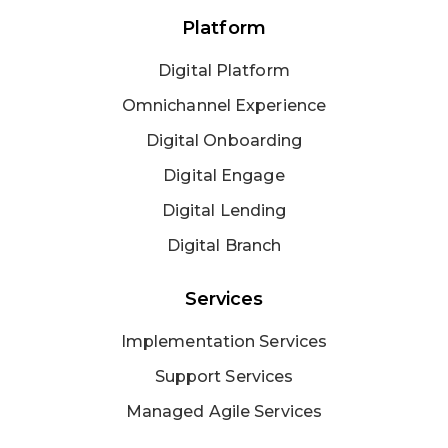
Platform
Digital Platform
Omnichannel Experience
Digital Onboarding
Digital Engage
Digital Lending
Digital Branch
Services
Implementation Services
Support Services
Managed Agile Services