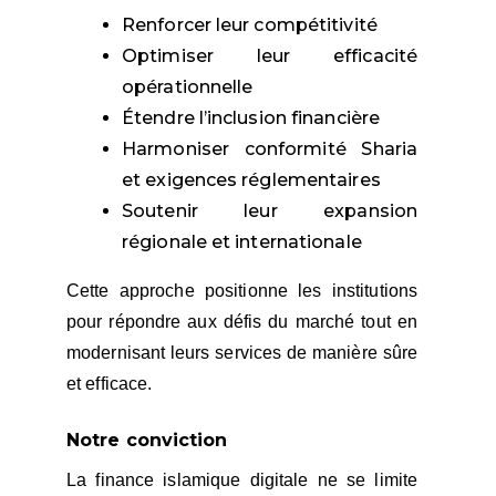
Renforcer leur compétitivité
Optimiser leur efficacité
opérationnelle
Étendre l’inclusion financière
Harmoniser conformité Sharia
et exigences réglementaires
Soutenir leur expansion
régionale et internationale
Cette approche positionne les institutions
pour répondre aux défis du marché tout en
modernisant leurs services de manière sûre
et efficace.
Notre conviction
La finance islamique digitale ne se limite