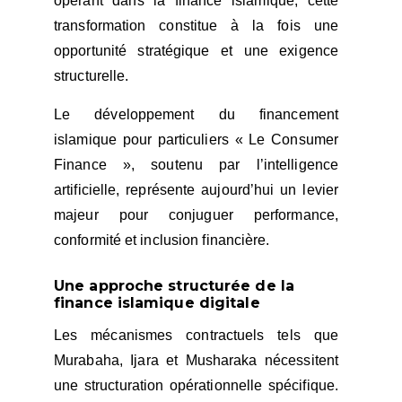
opérant dans la finance islamique, cette
transformation constitue à la fois une
opportunité stratégique et une exigence
structurelle.
Le développement du financement
islamique pour particuliers « Le Consumer
Finance », soutenu par l’intelligence
artificielle, représente aujourd’hui un levier
majeur pour conjuguer performance,
conformité et inclusion financière.
Une approche structurée de la
finance islamique digitale
Les mécanismes contractuels tels que
Murabaha, Ijara et Musharaka nécessitent
une structuration opérationnelle spécifique.