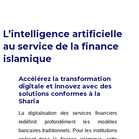
L’intelligence artificielle
au service de la finance
islamique
Accélérez la transformation
digitale et innovez avec des
solutions conformes à la
Sharia
La digitalisation des services financiers
redéfinit profondément les modèles
bancaires traditionnels. Pour les institutions