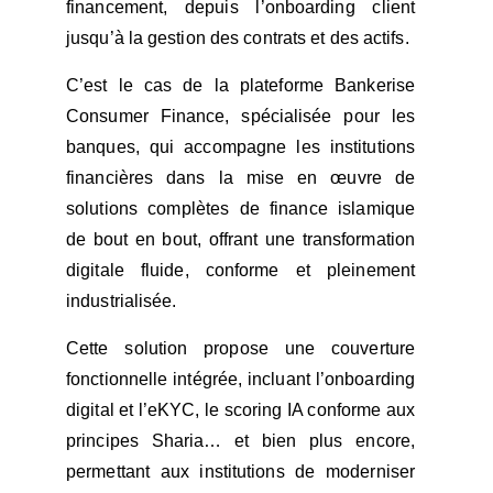
financement, depuis l’onboarding client
jusqu’à la gestion des contrats et des actifs.
C’est le cas de la plateforme Bankerise
Consumer Finance, spécialisée pour les
banques, qui accompagne les institutions
financières dans la mise en œuvre de
solutions complètes de finance islamique
de bout en bout, offrant une transformation
digitale fluide, conforme et pleinement
industrialisée.
Cette solution propose une couverture
fonctionnelle intégrée, incluant l’onboarding
digital et l’eKYC, le scoring IA conforme aux
principes Sharia… et bien plus encore,
permettant aux institutions de moderniser