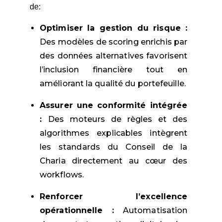
de:
Optimiser la gestion du risque :
Des modèles de scoring enrichis par
des données alternatives favorisent
l’inclusion financière tout en
améliorant la qualité du portefeuille.
Assurer une conformité intégrée
:
Des moteurs de règles et des
algorithmes explicables intègrent
les standards du Conseil de la
Charia directement au cœur des
workflows.
Renforcer l’excellence
opérationnelle :
Automatisation