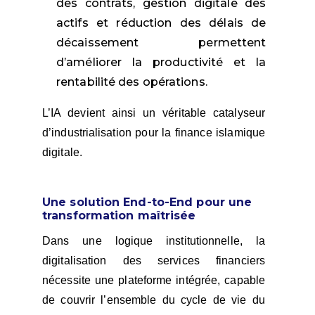
des contrats, gestion digitale des
actifs et réduction des délais de
décaissement permettent
d’améliorer la productivité et la
rentabilité des opérations.
L’IA devient ainsi un véritable catalyseur
d’industrialisation pour la finance islamique
digitale.
Une solution End-to-End pour une
transformation maîtrisée
Dans une logique institutionnelle, la
digitalisation des services financiers
nécessite une plateforme intégrée, capable
de couvrir l’ensemble du cycle de vie du