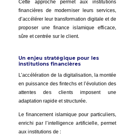
Cette approche permet aux institutions
financières de moderniser leurs services,
d’accélérer leur transformation digitale et de
proposer une finance islamique efficace,
sûre et centrée sur le client.
Un enjeu stratégique pour les
institutions financières
L’accélération de la digitalisation, la montée
en puissance des fintechs et l’évolution des
attentes des clients imposent une
adaptation rapide et structurée.
Le financement islamique pour particuliers,
enrichi par l’intelligence artificielle, permet
aux institutions de :