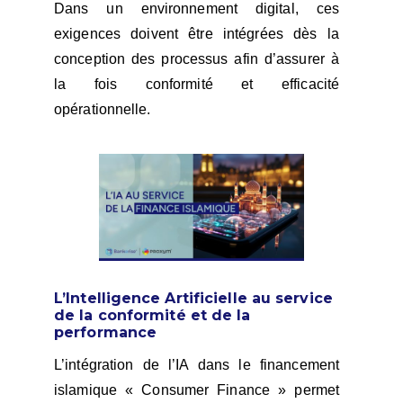
Dans un environnement digital, ces
exigences doivent être intégrées dès la
conception des processus afin d’assurer à
la fois conformité et efficacité
opérationnelle.
L’Intelligence Artificielle au service
de la conformité et de la
performance
L’intégration de l’IA dans le financement
islamique « Consumer Finance » permet