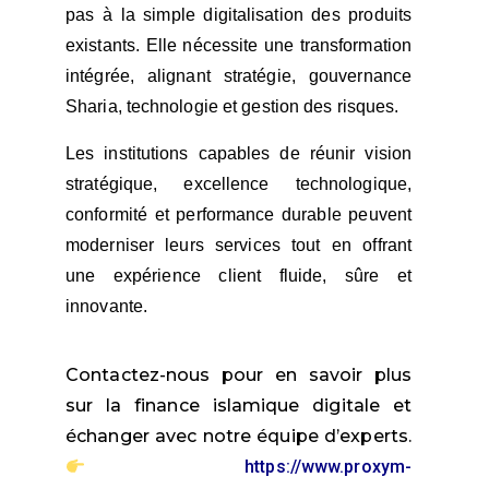
pas à la simple digitalisation des produits
existants. Elle nécessite une transformation
intégrée, alignant stratégie, gouvernance
Sharia, technologie et gestion des risques.
Les institutions capables de réunir vision
stratégique, excellence technologique,
conformité et performance durable peuvent
moderniser leurs services tout en offrant
une expérience client fluide, sûre et
innovante.
Contactez-nous pour en savoir plus
sur la finance islamique digitale et
échanger avec notre équipe d’experts.
https://www.proxym-