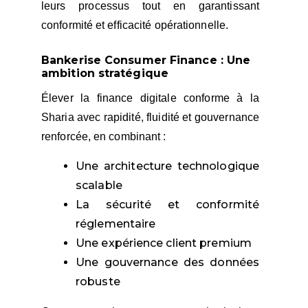
leurs processus tout en garantissant
conformité et efficacité opérationnelle.
Bankerise Consumer Finance : Une
ambition stratégique
Élever la finance digitale conforme à la
Sharia avec rapidité, fluidité et gouvernance
renforcée, en combinant :
Une architecture technologique
scalable
La sécurité et conformité
réglementaire
Une expérience client premium
Une gouvernance des données
robuste