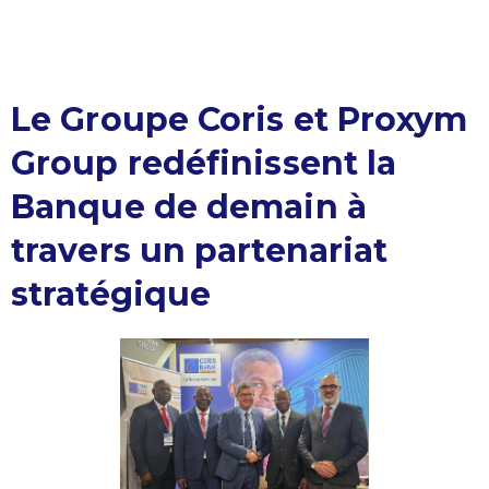
Le Groupe Coris et Proxym
Group redéfinissent la
Banque de demain à
travers un partenariat
stratégique