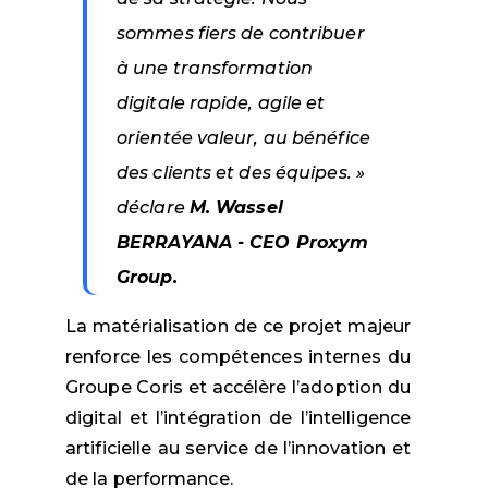
sommes fiers de contribuer
à une transformation
digitale rapide, agile et
orientée valeur, au bénéfice
des clients et des équipes. »
déclare
M. Wassel
BERRAYANA - CEO Proxym
Group.
La matérialisation de ce projet majeur
renforce les compétences internes du
Groupe Coris et accélère l’adoption du
digital et l’intégration de l’intelligence
artificielle au service de l’innovation et
de la performance.