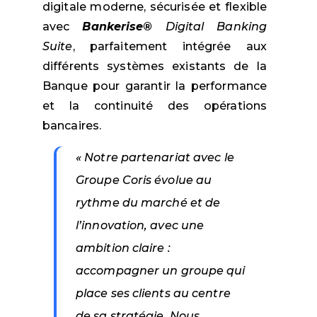
digitale moderne, sécurisée et flexible
avec
Bankerise®
Digital Banking
Suite
, parfaitement intégrée aux
différents systèmes existants de la
Banque pour garantir la performance
et la continuité des opérations
bancaires.
« Notre partenariat avec le
Groupe Coris évolue au
rythme du marché et de
l’innovation, avec une
ambition claire :
accompagner un groupe qui
place ses clients au centre
de sa stratégie. Nous