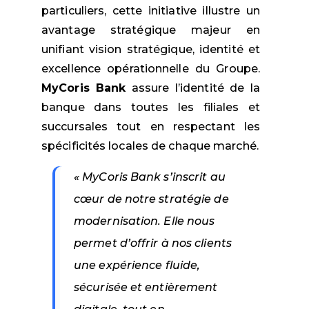
particuliers, cette initiative illustre un
avantage stratégique majeur en
unifiant vision stratégique, identité et
excellence opérationnelle du Groupe.
MyCoris Bank
assure l’identité de la
banque dans toutes les filiales et
succursales tout en respectant les
spécificités locales de chaque marché.
« MyCoris Bank s’inscrit au
cœur de notre stratégie de
modernisation. Elle nous
permet d’offrir à nos clients
une expérience fluide,
sécurisée et entièrement