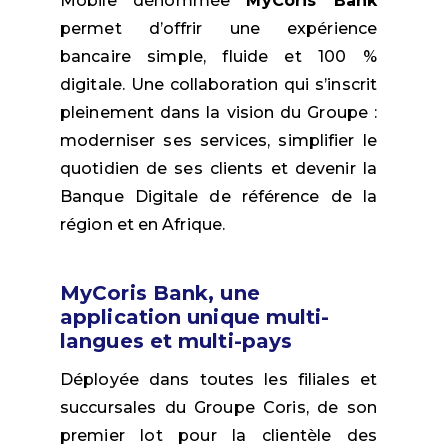
Mobile dénommée
MyCoris Bank
permet d’offrir une expérience
bancaire simple, fluide et 100 %
digitale. Une collaboration qui s’inscrit
pleinement dans la vision du Groupe :
moderniser ses services, simplifier le
quotidien de ses clients et devenir la
Banque Digitale de référence de la
région et en Afrique.
MyCoris Bank, une
application unique multi-
langues et multi-pays
Déployée dans toutes les filiales et
succursales du Groupe Coris, de son
premier lot pour la clientèle des