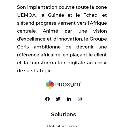
Son implantation couvre toute la zone
UEMOA, la Guinée et le Tchad, et
s’étend progressivement vers l’Afrique
centrale. Animé par une vision
d’excellence et d’innovation, le Groupe
Coris ambitionne de devenir une
référence africaine, en plaçant le client
et la transformation digitale au cœur
de sa stratégie.
Solutions
Retail Banking