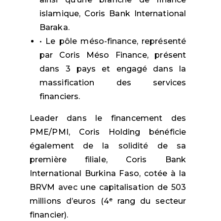
islamique, Coris Bank International
Baraka.
•
Le pôle méso-finance, représenté
par Coris Méso Finance, présent
dans 3 pays et engagé dans la
massification des services
financiers.
Leader dans le financement des
PME/PMI, Coris Holding bénéficie
également de la solidité de sa
première filiale, Coris Bank
International Burkina Faso, cotée à la
BRVM avec une capitalisation de 503
millions d’euros (4ᵉ rang du secteur
financier).