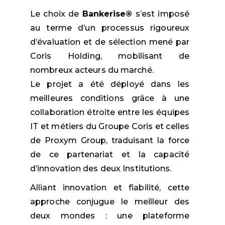
Le choix de
Bankerise®
s’est imposé
au terme d’un processus rigoureux
d’évaluation et de sélection mené par
Coris Holding, mobilisant de
nombreux acteurs du marché.
Le projet a été déployé dans les
meilleures conditions grâce à une
collaboration étroite entre les équipes
IT et métiers du Groupe Coris et celles
de Proxym Group, traduisant la force
de ce partenariat et la capacité
d’innovation des deux Institutions.
Alliant innovation et fiabilité, cette
approche conjugue le meilleur des
deux mondes : une plateforme