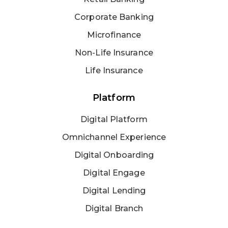
Corporate Banking
Microfinance
Non-Life Insurance
Life Insurance
Platform
Digital Platform
Omnichannel Experience
Digital Onboarding
Digital Engage
Digital Lending
Digital Branch