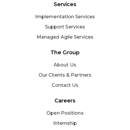
Services
Implementation Services
Support Services
Managed Agile Services
The Group
About Us
Our Clients & Partners
Contact Us
Careers
Open Positions
Internship