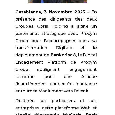
Casablanca,
3 Novembre 2025
– En
présence des dirigeants des deux
Groupes, Coris Holding a signé un
partenariat stratégique avec Proxym
Group pour l’accompagner dans sa
transformation Digitale et le
déploiement de
Bankerise®
, le Digital
Engagement Platform de Proxym
Group, soulignant l’engagement
commun pour une Afrique
financièrement connectée, innovante
et tournée résolument vers l’avenir.
Destinée aux particuliers et aux
entreprises, cette plateforme Web et