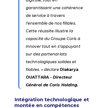
digitale, tout en
garantissant une cohérence
de service à travers
l’ensemble de nos filiales.
Cette réussite illustre la
capacité du Groupe Coris à
innover tout en s’appuyant
sur des partenariats
technologiques solides et
fiables. »
déclare
Diakarya
OUATTARA
–
Directeur
Général de Coris Holding.
Intégration technologique et
montée en compétences