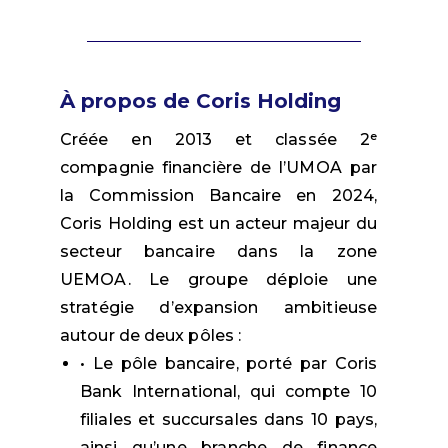
À propos de Coris Holding
Créée en 2013 et classée 2ᵉ
compagnie financière de l’UMOA par
la Commission Bancaire en 2024,
Coris Holding est un acteur majeur du
secteur bancaire dans la zone
UEMOA. Le groupe déploie une
stratégie d’expansion ambitieuse
autour de deux pôles :
•
Le pôle bancaire, porté par Coris
Bank International, qui compte 10
filiales et succursales dans 10 pays,
ainsi qu’une branche de finance