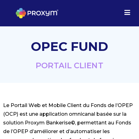
OPEC FUND
PORTAIL CLIENT​
Le Portail Web et Mobile Client du Fonds de l’OPEP
(OCP) est une application omnicanal basée
sur la
solution Proxym Bankerise©, permettant au Fonds
de l’OPEP d’améliorer et d’automatiser
les