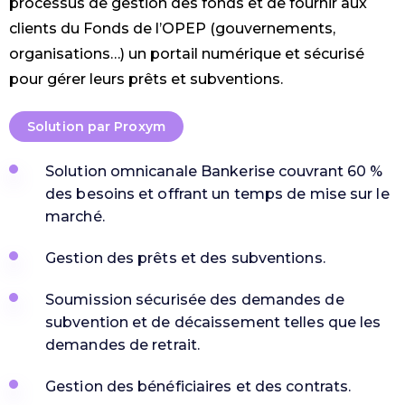
processus de gestion des fonds et de fournir aux
clients du Fonds de l’OPEP (gouvernements,
organisations…) un portail numérique et sécurisé
pour gérer leurs prêts et subventions.
Solution par Proxym
Solution omnicanale Bankerise couvrant 60 %
des besoins et offrant un temps de mise sur le
marché.
Gestion des prêts et des subventions.
Soumission sécurisée des demandes de
subvention et de décaissement telles que les
demandes de retrait.
Gestion des bénéficiaires et des contrats.