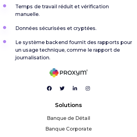
Temps de travail réduit et vérification
manuelle.
Données sécurisées et cryptées.
Le système backend fournit des rapports pour
un usage technique, comme le rapport de
journalisation.
Solutions
Banque de Détail
Banque Corporate