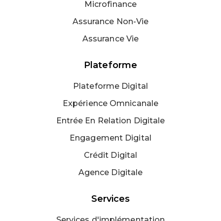
Microfinance
Assurance Non-Vie
Assurance Vie
Plateforme
Plateforme Digital
Expérience Omnicanale
Entrée En Relation Digitale
Engagement Digital
Crédit Digital
Agence Digitale
Services
Services d'implémentation