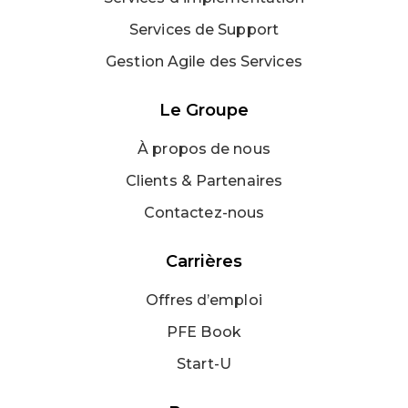
Services de Support
Gestion Agile des Services
Le Groupe
À propos de nous
Clients & Partenaires
Contactez-nous
Carrières
Offres d’emploi
PFE Book
Start-U