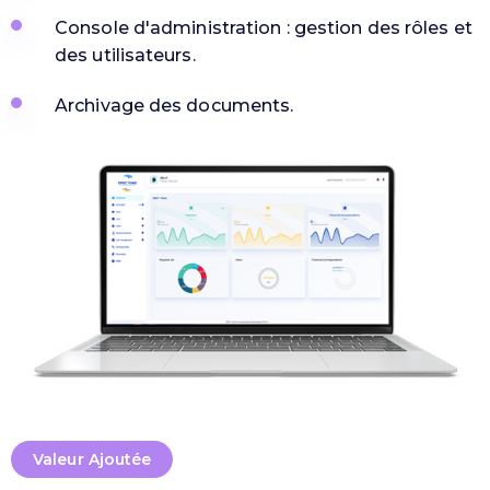
Console d'administration : gestion des rôles et
des utilisateurs.
Archivage des documents.
Valeur Ajoutée