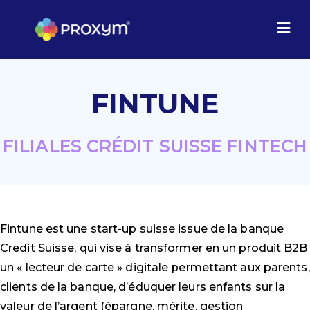
FINTUNE
FILIALES CRÉDIT SUISSE ​FINTECH
Fintune
est une start-up suisse issue de la banque
Credit
Suisse, qui vise à transformer en un produit
B2B
un « lecteur de carte »
digitale permettant
aux parents,
clients de la banque, d’éduquer leurs enfants
sur la
valeur de l’argent (épargne, mérite, gestion