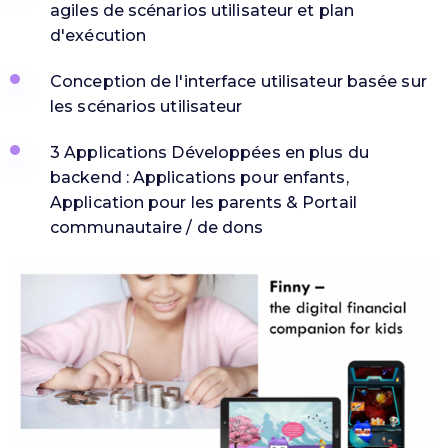
agiles de scénarios utilisateur et plan
d'exécution​
Conception de l'interface utilisateur basée sur
les scénarios utilisateur
3 Applications Développées en plus du
backend : Applications pour enfants,
Application pour les parents & Portail
communautaire / de dons