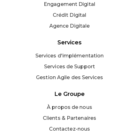
Engagement Digital
Crédit Digital
Agence Digitale
Services
Services d'implémentation
Services de Support
Gestion Agile des Services
Le Groupe
À propos de nous
Clients & Partenaires
Contactez-nous